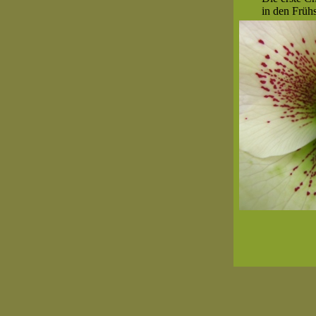
in den Früh